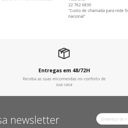
22 762 6830
"Custo de chamada para rede fi
nacional"
Entregas em 48/72H
Receba as suas encomendas no conforto de
sua casa
sa newsletter