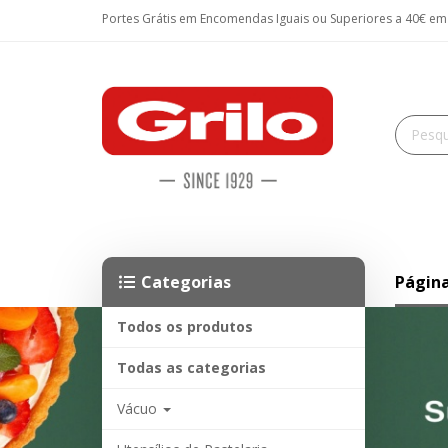
Portes Grátis em Encomendas Iguais ou Superiores a 40€ em P
Categorias
Página
Todos os produtos
Todas as categorias
Vácuo