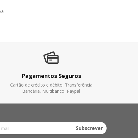
xa
Pagamentos Seguros
Cartão de crédito e débito, Transferência
Bancária, Multibanco, Paypal
Subscrever