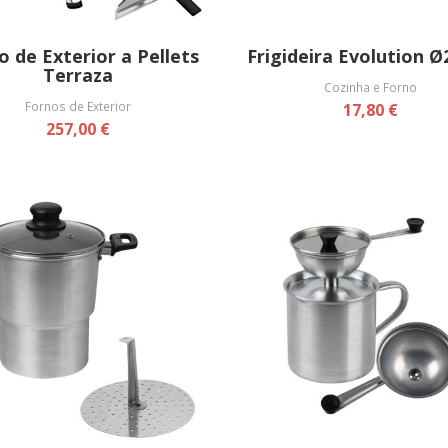
o de Exterior a Pellets
Frigideira Evolution 
Terraza
Cozinha e Forno
Fornos de Exterior
17,80 €
257,00 €