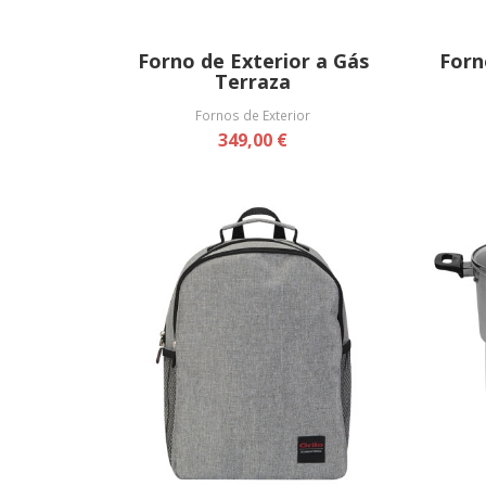
Forno de Exterior a Gás
Forn
Terraza
Fornos de Exterior
349,00 €