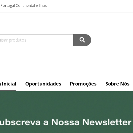
ortugal Continental e Ilhas!
 Inicial
Oportunidades
Promoções
Sobre Nós