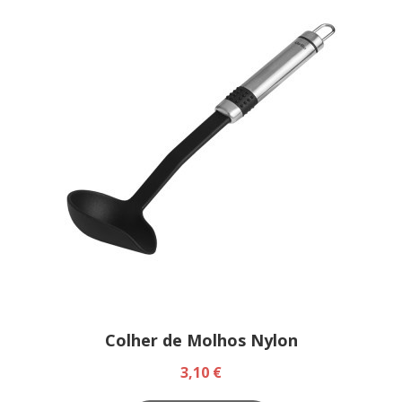
Colher de Molhos Nylon
3,10 €