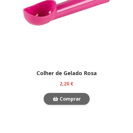
Colher de Gelado Rosa
2,20 €
Comprar