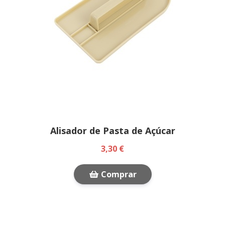
Alisador de Pasta de Açúcar
3,30 €
Comprar