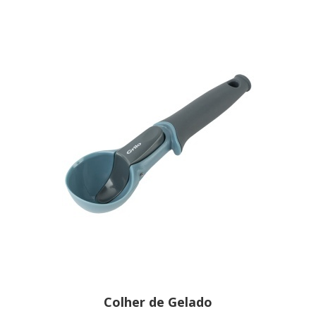
Colher de Gelado