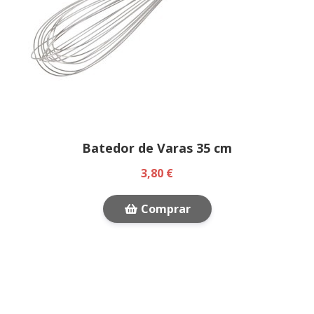
Batedor de Varas 35 cm
3,80 €
Comprar