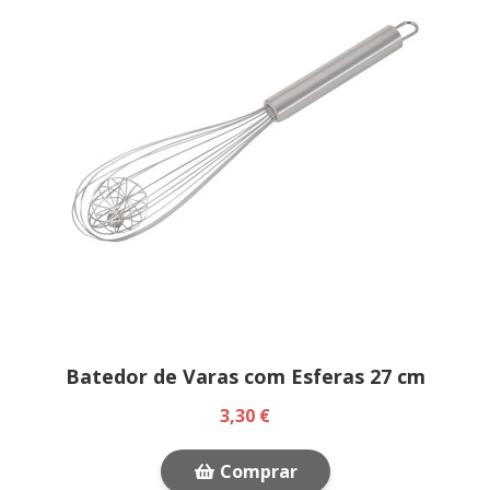
Batedor de Varas com Esferas 27 cm
3,30 €
Comprar