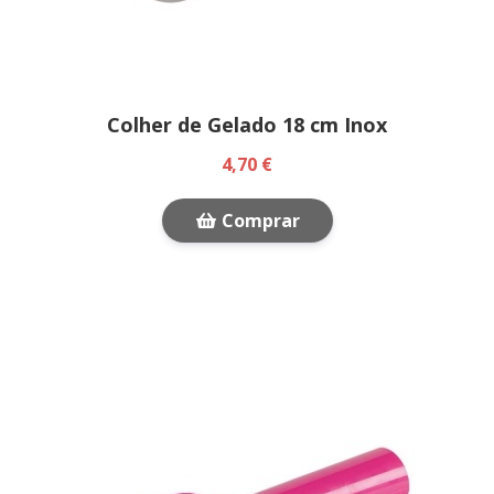
Colher de Gelado 18 cm Inox
4,70 €
Comprar