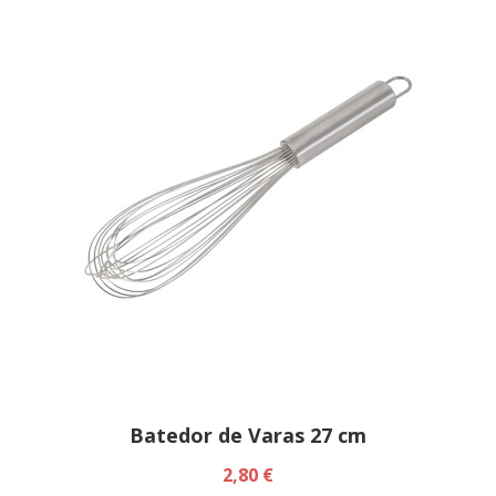
Batedor de Varas 27 cm
2,80 €