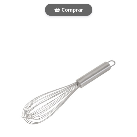
Comprar