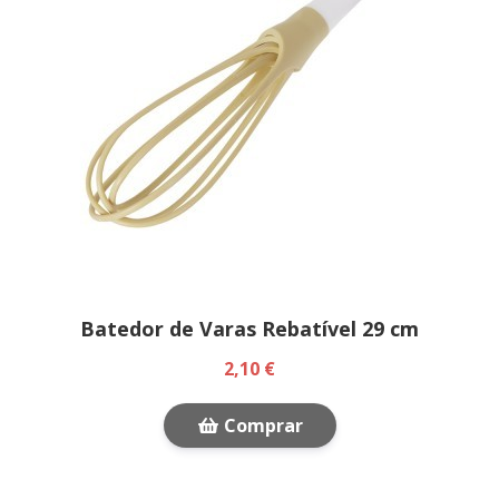
Batedor de Varas Rebatível 29 cm
2,10 €
Comprar