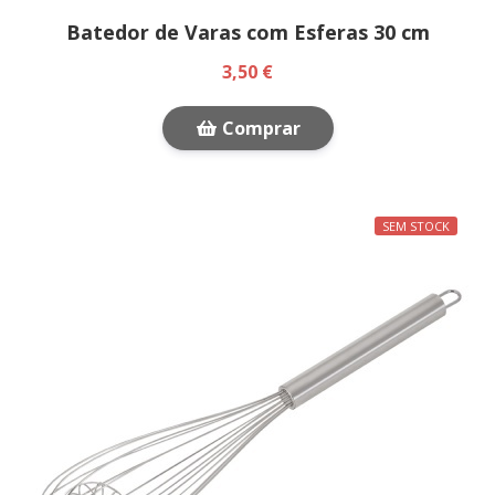
Batedor de Varas com Esferas 30 cm
3,50 €
Comprar
SEM STOCK