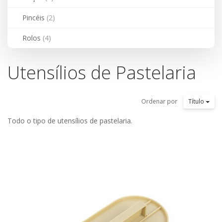
Pincéis
(2)
Rolos
(4)
Utensílios de Pastelaria
Ordenar por
Título
Todo o tipo de utensílios de pastelaria.