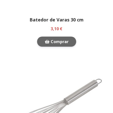
Batedor de Varas 30 cm
3,10 €
Comprar