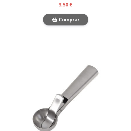
3,50 €
Comprar