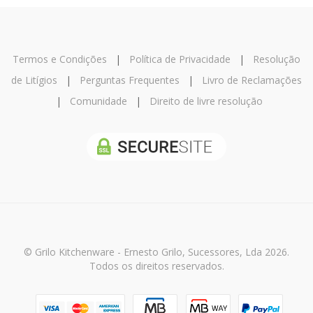
Termos e Condições
|
Política de Privacidade
|
Resolução
de Litígios
|
Perguntas Frequentes
|
Livro de Reclamações
|
Comunidade
|
Direito de livre resolução
© Grilo Kitchenware - Ernesto Grilo, Sucessores, Lda 2026.
Todos os direitos reservados.