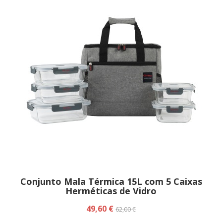
Conjunto Mala Térmica 15L com 5 Caixas
Herméticas de Vidro
49,60 €
62,00 €