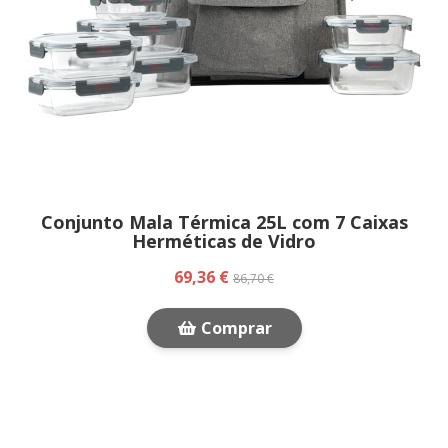
Conjunto Mala Térmica 25L com 7 Caixas
Herméticas de Vidro
69,36 €
86,70 €
Comprar