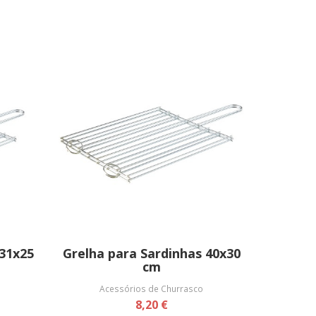
 31x25
Grelha para Sardinhas 40x30
cm
Acessórios de Churrasco
8,20 €