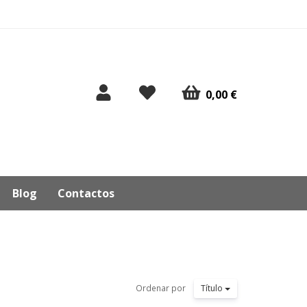
0,00 €
Blog
Contactos
Ordenar por
Título