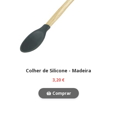
Colher de Silicone - Madeira
3,20 €
Comprar