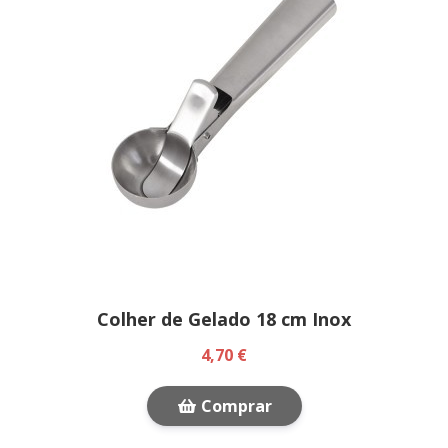
Colher de Gelado 18 cm Inox
4,70 €
Comprar