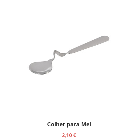
Colher para Mel
2,10 €