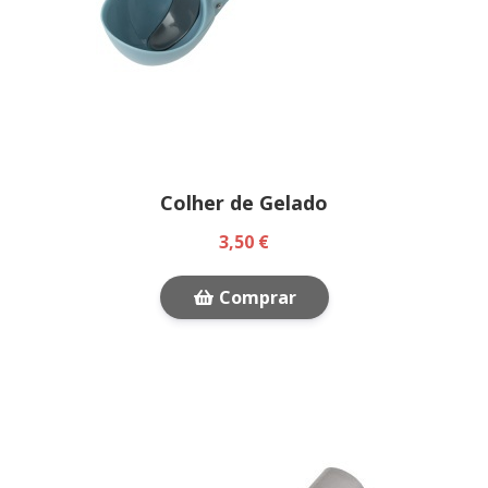
Colher de Gelado
3,50 €
Comprar