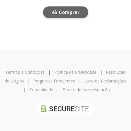
Comprar
Termos e Condições
|
Política de Privacidade
|
Resolução
de Litígios
|
Perguntas Frequentes
|
Livro de Reclamações
|
Comunidade
|
Direito de livre resolução