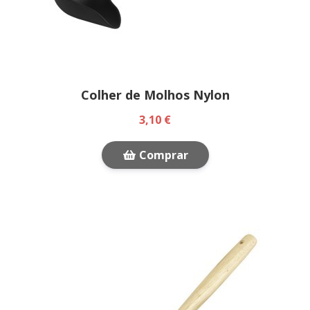
Colher de Molhos Nylon
3,10 €
Comprar