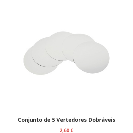
Conjunto de 5 Vertedores Dobráveis
2,60 €