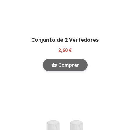
Conjunto de 2 Vertedores
2,60 €
Comprar