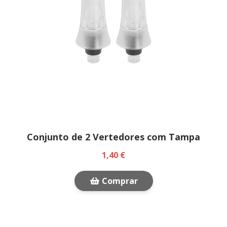
Conjunto de 2 Vertedores com Tampa
1,40 €
Comprar