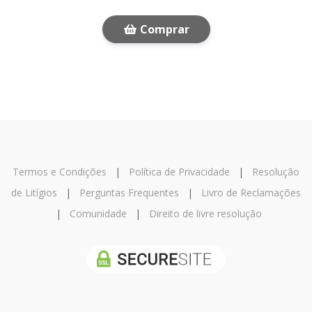
Comprar
Termos e Condições
|
Política de Privacidade
|
Resolução
de Litígios
|
Perguntas Frequentes
|
Livro de Reclamações
|
Comunidade
|
Direito de livre resolução