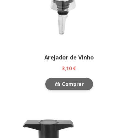
Arejador de Vinho
3,10 €
Comprar