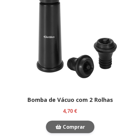
Bomba de Vácuo com 2 Rolhas
4,70 €
Comprar