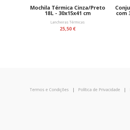
Mochila Térmica Cinza/Preto
Conju
18L - 30x15x41 cm
com 
Lancheiras Térmicas
25,50 €
Termos e Condições
|
Política de Privacidade
|