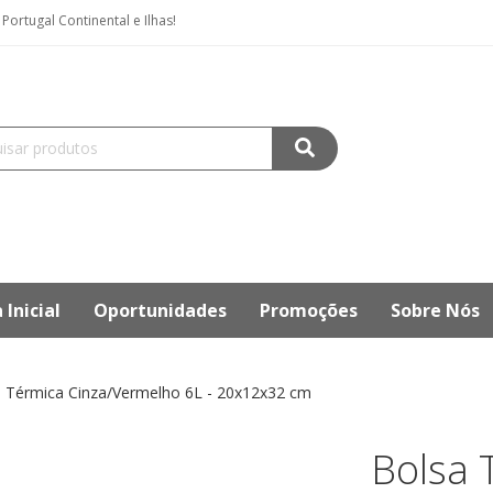
ortugal Continental e Ilhas!
 Inicial
Oportunidades
Promoções
Sobre Nós
 Térmica Cinza/Vermelho 6L - 20x12x32 cm
Bolsa 