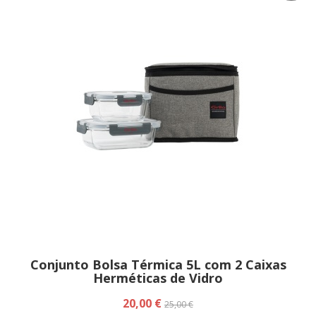
Conjunto Bolsa Térmica 5L com 2 Caixas
Herméticas de Vidro
20,00 €
25,00 €