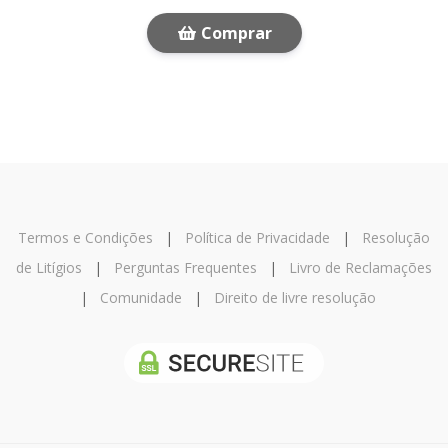
Comprar
Termos e Condições
|
Política de Privacidade
|
Resolução
de Litígios
|
Perguntas Frequentes
|
Livro de Reclamações
|
Comunidade
|
Direito de livre resolução