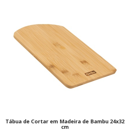
Tábua de Cortar em Madeira de Bambu 24x32
cm