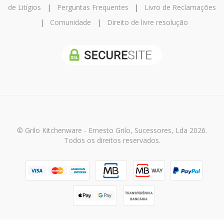
de Litígios
|
Perguntas Frequentes
|
Livro de Reclamações
|
Comunidade
|
Direito de livre resolução
© Grilo Kitchenware - Ernesto Grilo, Sucessores, Lda 2026.
Todos os direitos reservados.