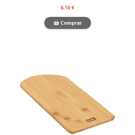
6,10 €
Comprar