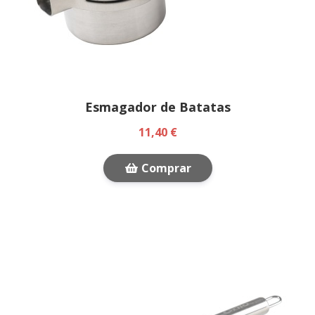
Esmagador de Batatas
11,40 €
Comprar