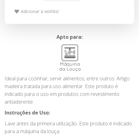
Adicionar à wishlist
Apto para:
Ideal para cozinhar, servir alimentos, entre outros. Artigo
madeira tratada para uso alimentar. Este produto é
indicado para o uso em produtos com revestimento
antiaderente.
Instruções de Uso:
Lave antes da primeira utilização. Este produto é indicado
para a máquina da louça.