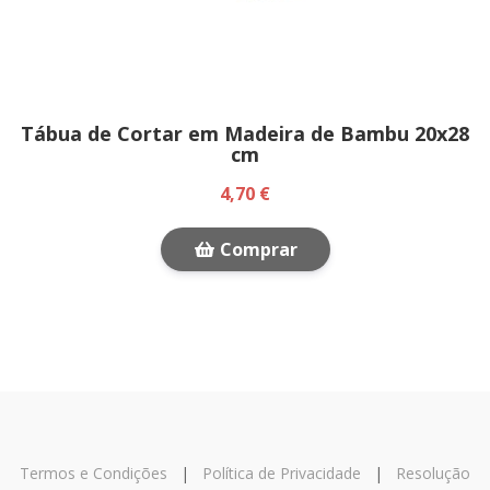
Tábua de Cortar em Madeira de Bambu 20x28
cm
4,70 €
Comprar
Termos e Condições
|
Política de Privacidade
|
Resolução