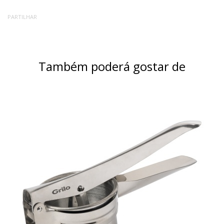
PARTILHAR
Também poderá gostar de