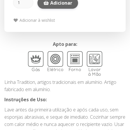
Adicionar
Adicionar à wishlist
Apto para:
Linha Tradition, artigos tradicionais em alumínio. Artigo
fabricado em alumínio.
Instruções de Uso:
Lave antes da primeira utilização e após cada uso, sem
esponjas abrasivas, e seque de imediato. Cozinhar sempre
com calor médio e nunca aquecer o recipiente vazio. Usar