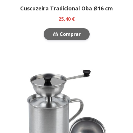
Cuscuzeira Tradicional Oba Ø16 cm
25,40 €
Comprar