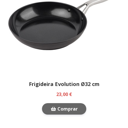
Frigideira Evolution Ø32 cm
23,00 €
Comprar