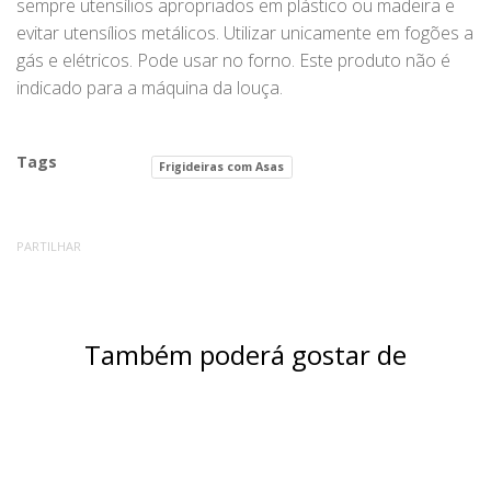
sempre utensílios apropriados em plástico ou madeira e
evitar utensílios metálicos. Utilizar unicamente em fogões a
gás e elétricos. Pode usar no forno. Este produto não é
indicado para a máquina da louça.
Tags
Frigideiras com Asas
PARTILHAR
Também poderá gostar de