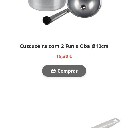
Cuscuzeira com 2 Funis Oba Ø10cm
18,30 €
Comprar