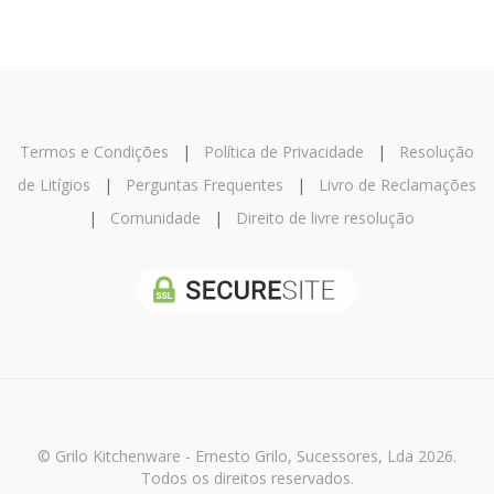
Termos e Condições
|
Política de Privacidade
|
Resolução
de Litígios
|
Perguntas Frequentes
|
Livro de Reclamações
|
Comunidade
|
Direito de livre resolução
© Grilo Kitchenware - Ernesto Grilo, Sucessores, Lda 2026.
Todos os direitos reservados.