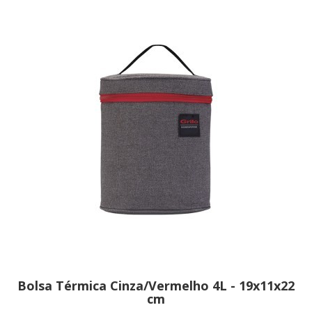
Bolsa Térmica Cinza/Vermelho 4L - 19x11x22
cm