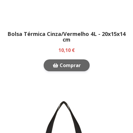
Bolsa Térmica Cinza/Vermelho 4L - 20x15x14
cm
10,10 €
Comprar