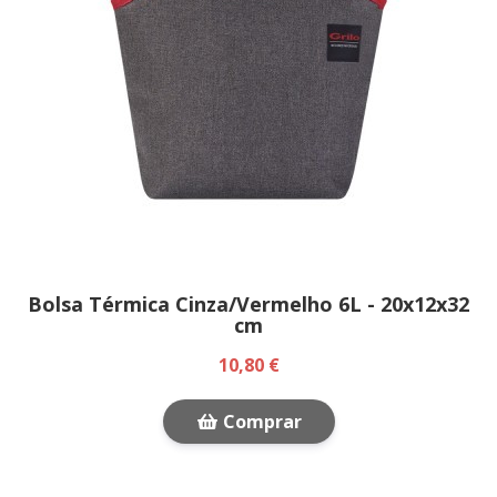
Bolsa Térmica Cinza/Vermelho 6L - 20x12x32
cm
10,80 €
Comprar