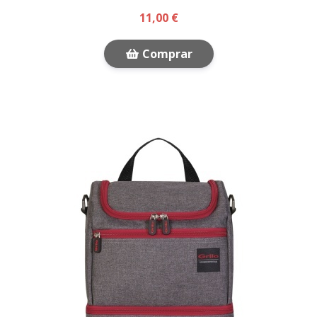
11,00 €
Comprar