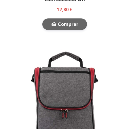
12,80 €
Comprar