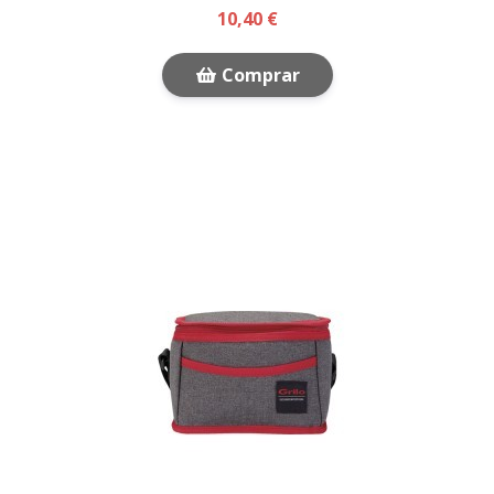
10,40 €
Comprar