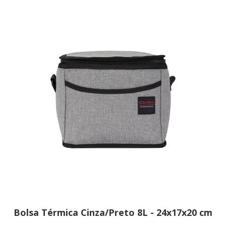
Bolsa Térmica Cinza/Preto 8L - 24x17x20 cm