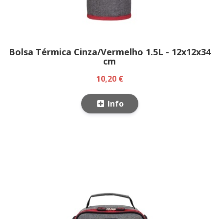
Bolsa Térmica Cinza/Vermelho 1.5L - 12x12x34
cm
10,20 €
Info