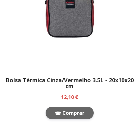
Bolsa Térmica Cinza/Vermelho 3.5L - 20x10x20
cm
12,10 €
Comprar