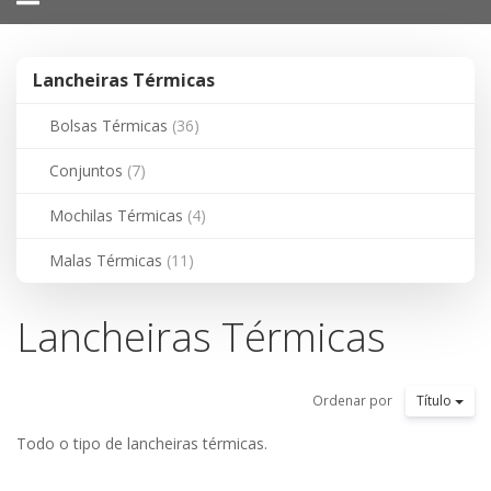
navigation
Lancheiras Térmicas
Bolsas Térmicas
(36)
Conjuntos
(7)
Mochilas Térmicas
(4)
Malas Térmicas
(11)
Lancheiras Térmicas
Ordenar por
Título
Todo o tipo de lancheiras térmicas.