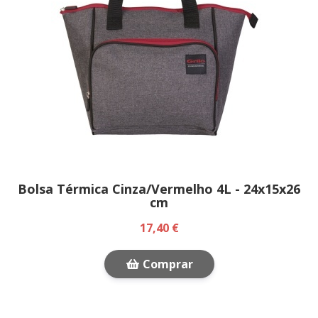
Bolsa Térmica Cinza/Vermelho 4L - 24x15x26
cm
17,40 €
Comprar