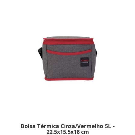
Bolsa Térmica Cinza/Vermelho 5L -
22.5x15.5x18 cm